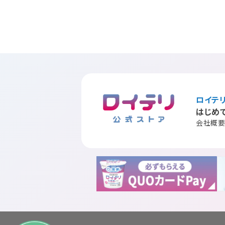
ロイテ
はじめ
会社概要