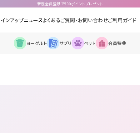
新規会員登録で500ポイントプレゼント
ラインアップ
ニュース
よくあるご質問・お問い合わせ
ご利用ガイド
ヨーグルト
サプリ
ペット
会員特典