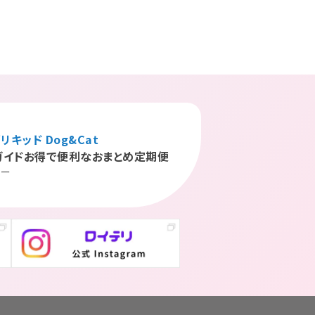
リキッド Dog&Cat
ガイド
お得で便利なおまとめ定期便
シー