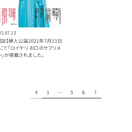
21.07.13
雑誌】婦人公論2021年7月13日
にて「ロイテリ お口のサプリメ
ト」が掲載されました。
1
…
5
6
7