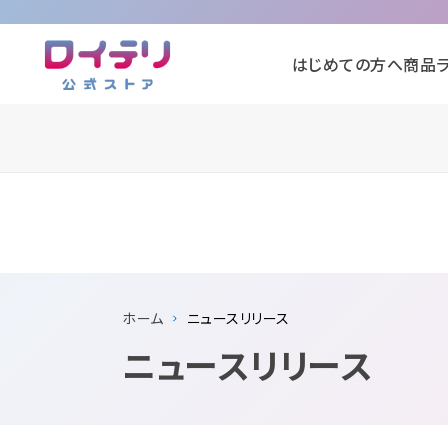
はじめての方へ
商品
ホーム
ニュースリリース
ニュースリリース