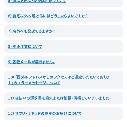
5）商品を返品・交換は可能ですか？
6）自宅以外へ届けるにはどうしたらよいですか？
7）海外へも発送できますか？
8）不正注文について
9）各種メールが届きません。
10）「国外IPアドレスからのアクセスはご遠慮いただいておりま
す」のエラーメッセージについて
11）後払いの請求書を紛失または破損・汚損していまいました
12）サプリ・リキッドの夏季のお届けについて