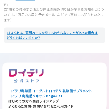
す。
(定期便の各種変更および停止の締め切り日が早まるお知らせにつ
いては、「商品のお届け予定メール」などでも事前にお知らせいたし
ます)
1）よくあるご質問ページを見てもわからないことがあった場合は
どうすればいいですか？
ロイテリ乳酸菌ヨーグルト
ロイテリ 乳酸菌サプリメント
ロイテリ 乳酸菌リキッド Dog&Cat
はじめての方へ
商品ラインアップ
よくあるご質問・お問い合わせ
ご利用ガイド