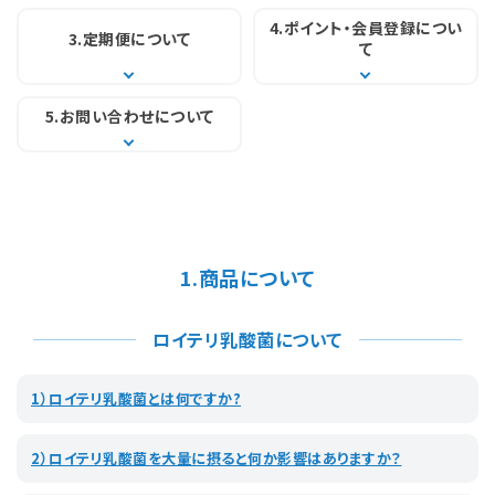
4.ポイント・会員登録に
つい
3.定期便に
ついて
て
5.お問い合わせに
ついて
1.商品について
ロイテリ乳酸菌について
1）ロイテリ乳酸菌とは何ですか?
2）ロイテリ乳酸菌を大量に摂ると何か影響はありますか？