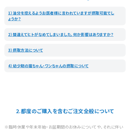
1）油分を控えるようお医者様に言われていますが摂取可能でし
ょうか？
2）間違えてヒトがなめてしまいました。何か影響はありますか？
3）摂取方法について
4）幼少期の猫ちゃん・ワンちゃんの摂取について
2.都度のご購入を含むご注文全般について
※臨時休業や年末年始・お盆期間のお休みについてや、それに伴い