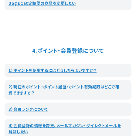
Dog&Cat定期便の商品を変更したい
4.ポイント・会員登録について
1）ポイントを使用するにはどうしたらよいですか？
2）現在のポイント・ポイント履歴・ポイント有効期限はどこで確
認できますか？
3）会員ランクについて
4）会員登録の情報を変更、メールマガジン・ダイレクトメールを
解除したい