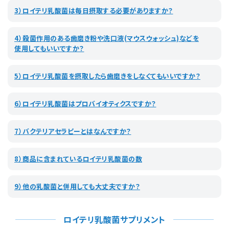
3）ロイテリ乳酸菌は毎日摂取する必要がありますか？
4）殺菌作用のある歯磨き粉や洗口液(マウスウォッシュ)などを
使用してもいいですか？
5）ロイテリ乳酸菌を摂取したら歯磨きをしなくてもいいですか？
6）ロイテリ乳酸菌はプロバイオティクスですか？
7）バクテリアセラピーとはなんですか？
8）商品に含まれているロイテリ乳酸菌の数
9）他の乳酸菌と併用しても大丈夫ですか？
ロイテリ乳酸菌サプリメント