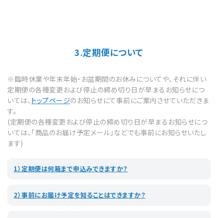
3.定期便について
※臨時休業や年末年始・お盆期間のお休みについてや、それに伴い
定期便の各種変更および停止の締め切り日が早まるお知らせにつ
いては、
トップページ
のお知らせにて事前にご案内させていただきま
す。
(定期便の各種変更および停止の締め切り日が早まるお知らせにつ
いては、「商品のお届け予定メール」などでも事前にお知らせいたし
ます)
1）定期便は何箱まで申込みできますか？
2）事前にお届け予定を知ることはできますか？