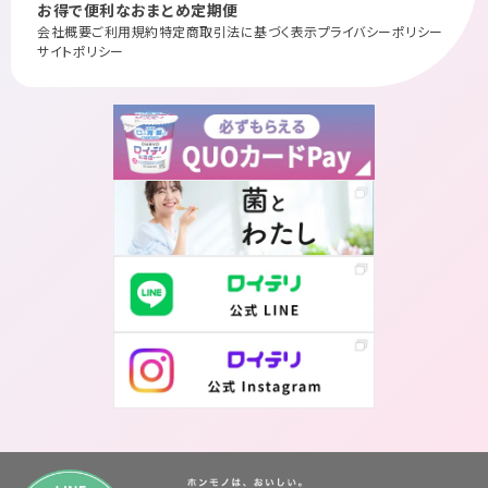
お得で便利なおまとめ定期便
会社概要
ご利用規約
特定商取引法に基づく表示
プライバシーポリシー
サイトポリシー