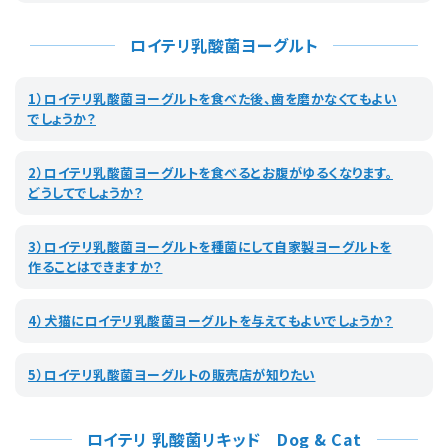
ロイテリ乳酸菌ヨーグルト
1）ロイテリ乳酸菌ヨーグルトを食べた後、歯を磨かなくてもよい
でしょうか？
2）ロイテリ乳酸菌ヨーグルトを食べるとお腹がゆるくなります。
どうしてでしょうか？
3）ロイテリ乳酸菌ヨーグルトを種菌にして自家製ヨーグルトを
作ることはできますか？
4）犬猫にロイテリ乳酸菌ヨーグルトを与えてもよいでしょうか？
5）ロイテリ乳酸菌ヨーグルトの販売店が知りたい
ロイテリ 乳酸菌リキッド Dog & Cat