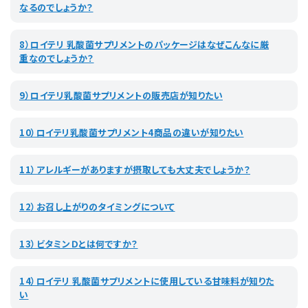
なるのでしょうか？
8）ロイテリ 乳酸菌サプリメントのパッケージはなぜこんなに厳
重なのでしょうか？
9）ロイテリ乳酸菌サプリメントの販売店が知りたい
10）ロイテリ乳酸菌サプリメント4商品の違いが知りたい
11）アレルギーがありますが摂取しても大丈夫でしょうか？
12）お召し上がりのタイミングについて
13）ビタミンＤとは何ですか？
14）ロイテリ 乳酸菌サプリメントに使用している甘味料が知りた
い