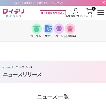
新規会員登録で500ポイントプレゼント
0
オトクな会員特典あり
新規登録/ログイン
カート
ヨーグルト
サプリ
ペット
会員特典
ホーム
ニュースリリース
ニュースリリース
ニュース一覧