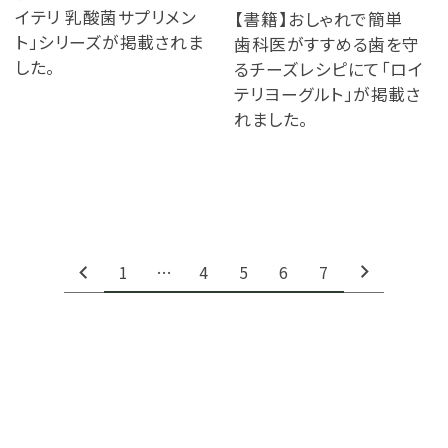
イテリ 乳酸菌サプリメン
【書籍】おしゃれで簡単
ト」シリーズが掲載されま
歯科医がすすめる歯を守
した。
るチーズレシピにて「ロイ
テリヨーグルト」が掲載さ
れました。
1
…
4
5
6
7