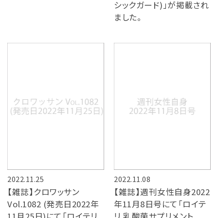
シックガード)」が掲載され
ました。
2022.11.25
2022.11.08
【雑誌】クロワッサン
【雑誌】週刊女性自身2022
Vol.1082 (発売日2022年
年11月8日号にて「ロイテ
11月25日)にて「ロイテリ
リ 乳酸菌サプリメント