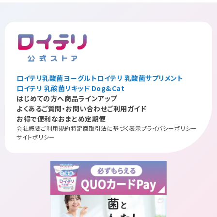
ロイテリ乳酸菌ヨーグルト
ロイテリ 乳酸菌サプリメント
ロイテリ 乳酸菌リキッド Dog&Cat
はじめての方へ
商品ラインアップ
よくあるご質問・お問い合わせ
ご利用ガイド
お得で便利なおまとめ定期便
会社概要
ご利用規約
特定商取引法に基づく表示
プライバシーポリシー
サイトポリシー