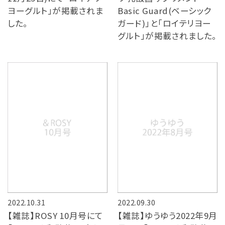
ヨーグルト」が掲載されま
Basic Guard(ベーシック
した。
ガード)」と「ロイテリヨー
グルト」が掲載されました。
2022.10.31
2022.09.30
【雑誌】ROSY 10月号にて
【雑誌】ゆうゆう2022年9月