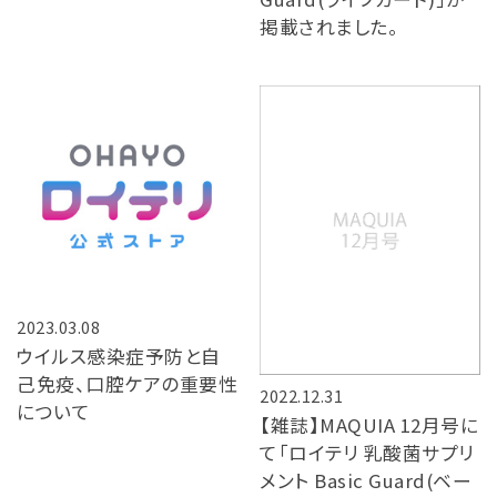
掲載されました。
2023.03.08
ウイルス感染症予防と自
己免疫、口腔ケアの重要性
2022.12.31
について
【雑誌】MAQUIA 12月号に
て「ロイテリ 乳酸菌サプリ
メント Basic Guard(ベー