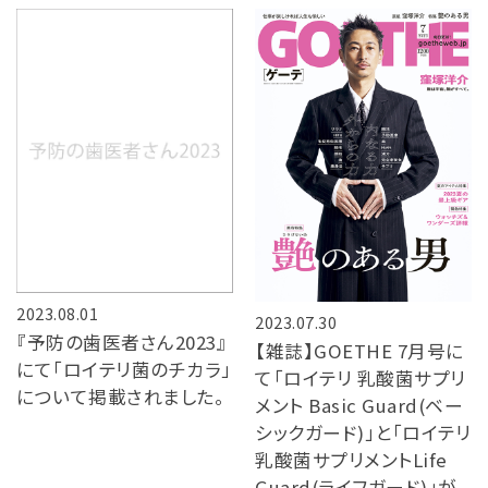
2023.08.01
2023.07.30
『予防の歯医者さん2023』
【雑誌】GOETHE 7月号に
にて「ロイテリ菌のチカラ」
て「ロイテリ 乳酸菌サプリ
について掲載されました。
メント Basic Guard(ベー
シックガード)」と「ロイテリ
乳酸菌サプリメントLife
Guard(ライフガード)」が