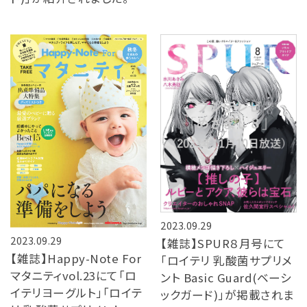
2023.09.29
2023.09.29
【雑誌】SPUR８月号にて
【雑誌】Happy-Note For
「ロイテリ 乳酸菌サプリメ
マタニティvol.23にて「ロ
ント Basic Guard(ベーシ
イテリヨーグルト」「ロイテ
ックガード)」が掲載されま