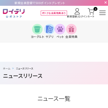
新規会員登録で500ポイントプレゼント
0
オトクな会員特典あり
新規登録/ログイン
カート
ヨーグルト
サプリ
ペット
会員特典
ホーム
ニュースリリース
ニュースリリース
ニュース一覧