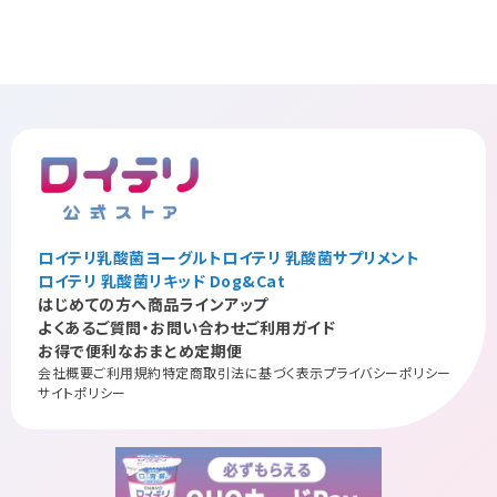
ロイテリ乳酸菌ヨーグルト
ロイテリ 乳酸菌サプリメント
ロイテリ 乳酸菌リキッド Dog&Cat
はじめての方へ
商品ラインアップ
よくあるご質問・お問い合わせ
ご利用ガイド
お得で便利なおまとめ定期便
会社概要
ご利用規約
特定商取引法に基づく表示
プライバシーポリシー
サイトポリシー