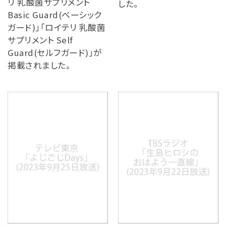
リ 乳酸菌サプリメント
した。
Basic Guard(ベーシック
ガード)」「ロイテリ 乳酸菌
サプリメント Self
Guard(セルフガード)」が
掲載されました。