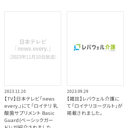
2023.11.10
2023.09.29
【TV】日本テレビ「news
【雑誌】レバウェル介護に
every.」にて「ロイテリ 乳
て「ロイテリヨーグルト」が
酸菌サプリメント Basic
掲載されました。
Guard(ベーシックガー
ド)」が紹介されました。