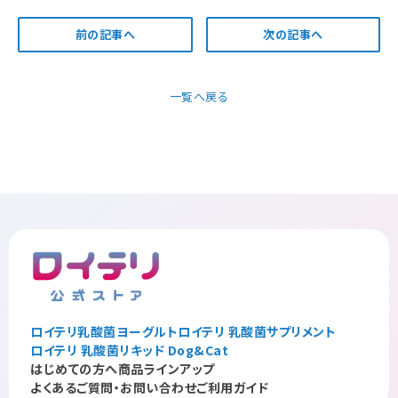
前の記事へ
次の記事へ
一覧へ戻る
ロイテリ乳酸菌ヨーグルト
ロイテリ 乳酸菌サプリメント
ロイテリ 乳酸菌リキッド Dog&Cat
はじめての方へ
商品ラインアップ
よくあるご質問・お問い合わせ
ご利用ガイド