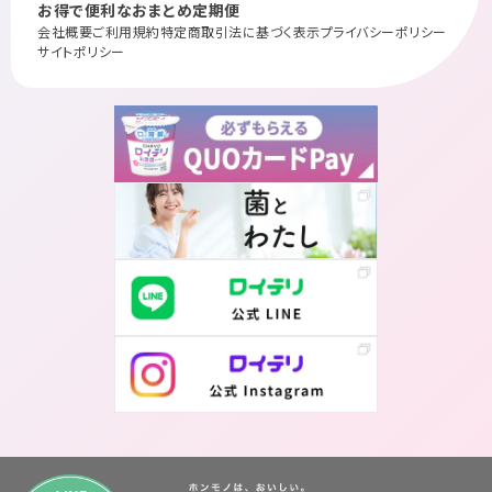
お得で便利なおまとめ定期便
会社概要
ご利用規約
特定商取引法に基づく表示
プライバシーポリシー
サイトポリシー