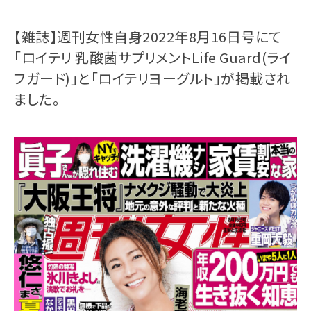
【雑誌】週刊女性自身2022年8月16日号にて
「ロイテリ 乳酸菌サプリメントLife Guard(ライ
フガード)」と「ロイテリヨーグルト」が掲載され
ました。