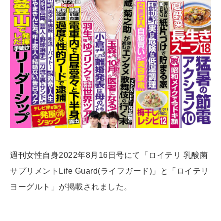
週刊女性自身2022年8月16日号にて「ロイテリ 乳酸菌
サプリメントLife Guard(ライフガード)」と「ロイテリ
ヨーグルト」が掲載されました。