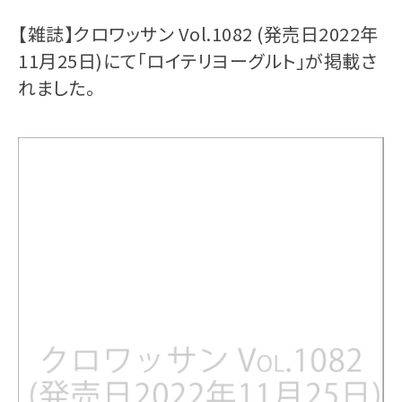
【雑誌】クロワッサン Vol.1082 (発売日2022年
11月25日)にて「ロイテリヨーグルト」が掲載さ
れました。