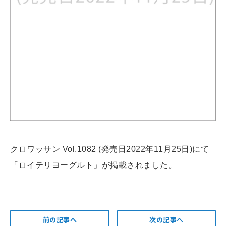
クロワッサン Vol.1082 (発売日2022年11月25日)にて
「ロイテリヨーグルト」が掲載されました。
前の記事へ
次の記事へ