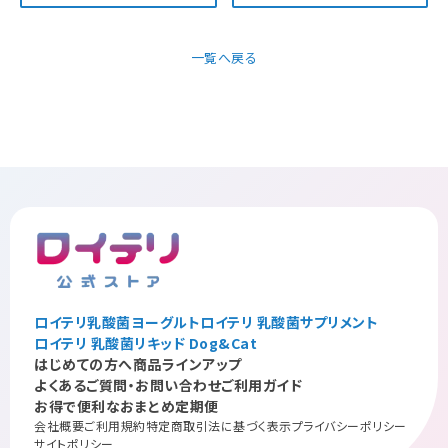
一覧へ戻る
ロイテリ乳酸菌ヨーグルト
ロイテリ 乳酸菌サプリメント
ロイテリ 乳酸菌リキッド Dog&Cat
はじめての方へ
商品ラインアップ
よくあるご質問・お問い合わせ
ご利用ガイド
お得で便利なおまとめ定期便
会社概要
ご利用規約
特定商取引法に基づく表示
プライバシーポリシー
サイトポリシー