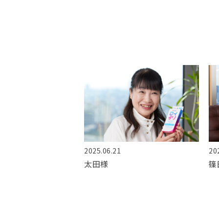
2025.06.21
20
太田様
篠