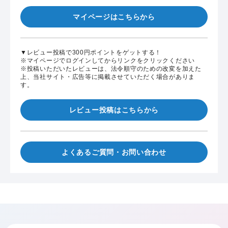
マイページはこちらから
▼レビュー投稿で300円ポイントをゲットする！
※マイページでログインしてからリンクをクリックください
※投稿いただいたレビューは、法令順守のための改変を加えた
上、当社サイト・広告等に掲載させていただく場合がありま
す。
レビュー投稿はこちらから
よくあるご質問・お問い合わせ