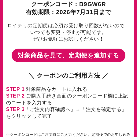
クーポンコード：B9GW6R
有効期限：2026年7月31日まで
ロイテリの定期便は必須お受け取り回数がないので、
いつでも変更・停止が可能です。
ぜひお気軽にお試しください！
対象商品を見て、定期便を追加する
＼ クーポンのご利用方法 ／
STEP 1
対象商品をカートに入れる
STEP 2
ご購入手続き画面のクーポンコード欄に上記
のコードを入力する
STEP 3
「ご注文内容確認へ」→「注文を確定する」
をクリックして完了
※クーポンコードはご注文時にご入力ください。定期便でのお申し込み