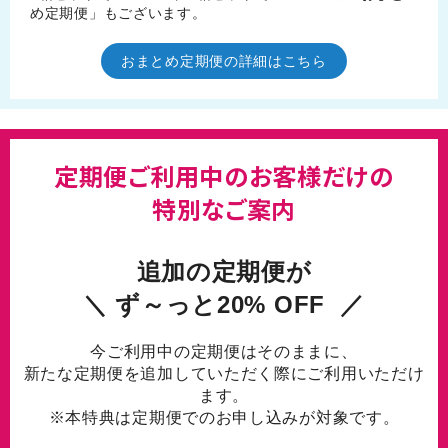
め定期便」もございます。
おまとめ定期便の詳細はこちら
定期便ご利用中のお客様だけの
特別なご案内
追加の定期便が
＼ ず～っと20% OFF ／
今ご利用中の定期便はそのままに、
新たな定期便を追加していただく際にご利用いただけ
ます。
※本特典は定期便でのお申し込みが対象です。