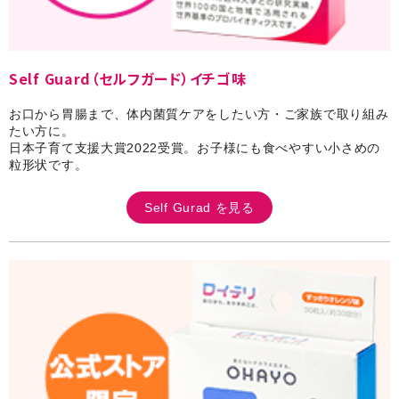
Self Guard（セルフガード）イチゴ味
お口から胃腸まで、体内菌質ケアをしたい方・ご家族で取り組み
たい方に。
日本子育て支援大賞2022受賞。お子様にも食べやすい小さめの
粒形状です。
Self Gurad を見る