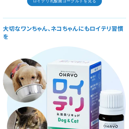
ロイテリ乳酸菌ヨーグルトを見る
大切なワンちゃん、ネコちゃんにもロイテリ習慣
を