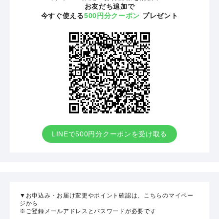
お友だち追加で
今すぐ使える
500円分クーポン
プレゼント
LINEで500円分クーポンを受け取る
▼お申込み・お届け変更やポイント確認は、こちらのマイペー
ジから
※ご登録メールアドレスとパスワードが必要です