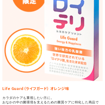
Life Guard（ライフガード） オレンジ味
カラダのケアも重視したい方に。
おなかの中の菌環境を支えるための菌質ケアに特化した商品で