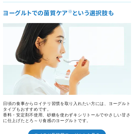
※
ヨーグルトでの菌質ケア
という選択肢も
日頃の食事からロイテリ習慣を取り入れたい方には、ヨーグルト
タイプもおすすめです。
香料・安定剤不使用、砂糖を使わずキシリトールでやさしい甘さ
に仕上げたとろ～り食感のヨーグルトです。