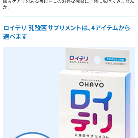
菌質ケア※のある毎日をこのお得な機会に一緒に広げてみません
か。
ロイテリ 乳酸菌サプリメントは、4アイテムから
選べます