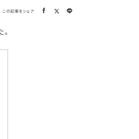
この記事をシェア
た。