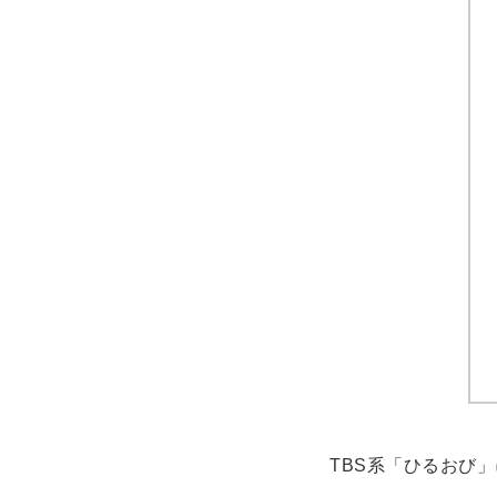
TBS系「ひるおび