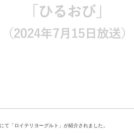
」にて「ロイテリヨーグルト」が紹介されました。