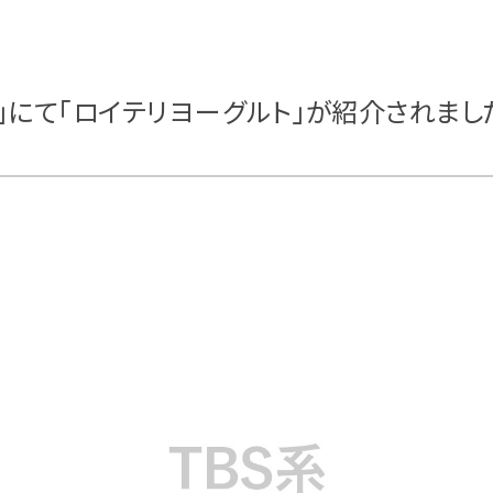
おび」にて「ロイテリヨーグルト」が紹介されまし