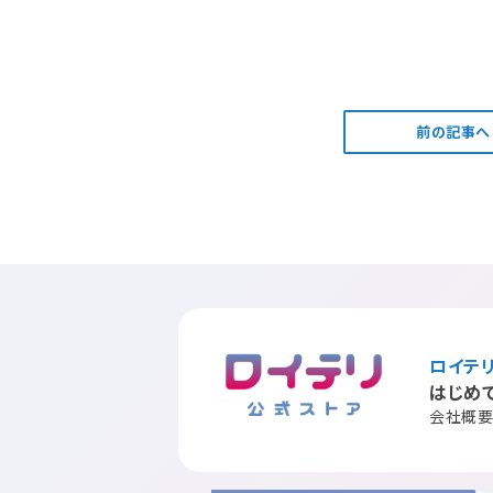
前の記事へ
ロイテ
はじめ
会社概要