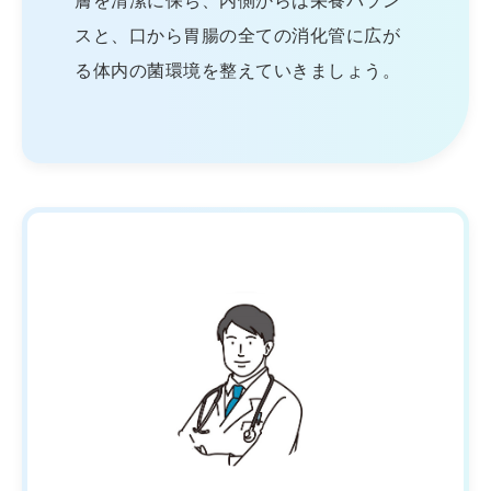
膚を清潔に保ち、内側からは栄養バラン
スと、口から胃腸の全ての消化管に広が
る体内の菌環境を整えていきましょう。