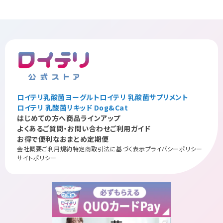
ロイテリ乳酸菌ヨーグルト
ロイテリ 乳酸菌サプリメント
ロイテリ 乳酸菌リキッド Dog&Cat
はじめての方へ
商品ラインアップ
よくあるご質問・お問い合わせ
ご利用ガイド
お得で便利なおまとめ定期便
会社概要
ご利用規約
特定商取引法に基づく表示
プライバシーポリシー
サイトポリシー