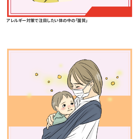
アレルギー対策で注目したい体の中の「菌質」