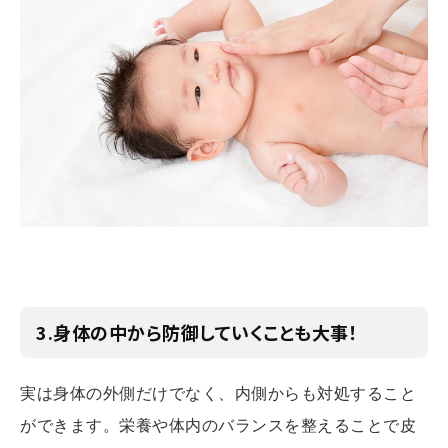
3.身体の中から防御していくことも大事！
実は身体の外側だけでなく、内側からも対処すること
ができます。栄養や体内のバランスを整えることで皮