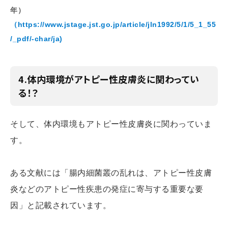
年）
（https://www.jstage.jst.go.jp/article/jln1992/5/1/5_1_55
/_pdf/-char/ja)
4.体内環境がアトピー性皮膚炎に関わってい
る！？
そして、体内環境もアトピー性皮膚炎に関わっていま
す。
ある文献には「腸内細菌叢の乱れは、アトピー性皮膚
炎などのアトピー性疾患の発症に寄与する重要な要
因」と記載されています。