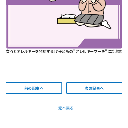
次々とアレルギーを発症する！？子どもの”アレルギーマーチ”にご注意
前の記事へ
次の記事へ
一覧へ戻る