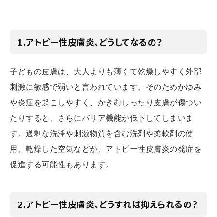
1.アトピー性皮膚炎、どうしてなるの？
子どもの皮膚は、大人よりも薄くて乾燥しやすく外部
刺激に敏感で弱いと言われています。そのためかゆみ
や炎症を起こしやすく、かきむしったり皮膚が傷つい
たりすると、さらにバリア機能が低下してしまいま
す。過剰な洗浄や刺激物質を含む洗剤や柔軟剤の使
用、乾燥した空気などが、アトピー性皮膚炎の発症を
促進する可能性もあります。
2.アトピー性皮膚炎、どうすれば抑えられるの？