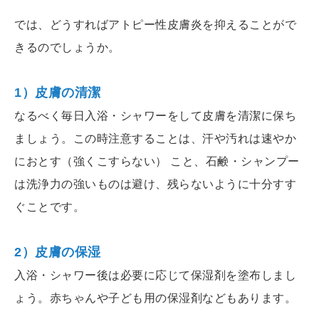
では、どうすればアトピー性皮膚炎を抑えることがで
きるのでしょうか。
1）皮膚の清潔
なるべく毎日入浴・シャワーをして皮膚を清潔に保ち
ましょう。この時注意することは、汗や汚れは速やか
におとす（強くこすらない） こと、石鹸・シャンプー
は洗浄力の強いものは避け、残らないように十分すす
ぐことです。
2）皮膚の保湿
入浴・シャワー後は必要に応じて保湿剤を塗布しまし
ょう。赤ちゃんや子ども用の保湿剤などもあります。