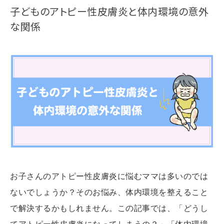
子どものアトピー性皮膚炎と体内環境の意外
な関係
お子さんのアトピー性皮膚炎に悩むママは多いのでは
ないでしょうか？そのお悩み、体内環境を整えること
で解決するかもしれません。この記事では、「どうし