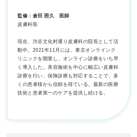
監修：倉田 照久 医師
皮膚科医
現在、渋谷文化村通り皮膚科の院長として活
動中。2021年11月には、東京オンラインク
リニックを開業し、オンライン診療をいち早
く導入した。美容施術を中心に幅広い皮膚科
診療を行い、保険診療も対応することで、多
くの患者様から信頼を得ている。最新の医療
技術と患者第一のケアを提供し続ける。