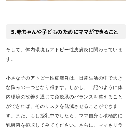
５.赤ちゃんや子どものためにママができること
そして、体内環境もアトピー性皮膚炎に関わっていま
す。
小さな子のアトピー性皮膚炎は、日常生活の中で大き
な悩みの一つとなり得ます。しかし、上記のように体
内環境の改善を通じて免疫系のバランスを整えること
ができれば、そのリスクを低減させることができま
す。また、もし授乳中でしたら、ママ自身も積極的に
乳酸菌を摂取してみてください。さらに、ママもリラ