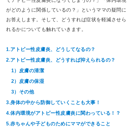
てアトピー性皮膚炎になってしまうの？」「体内環境
がどのように関係しているの？」というママの疑問に
お答えします。そして、どうすれば症状を軽減させら
れるかについても触れていきます。
1.アトピー性皮膚炎、どうしてなるの？
2.アトピー性皮膚炎、どうすれば抑えられるの？
1）皮膚の清潔
2）皮膚の保湿
3）その他
3.身体の中から防御していくことも大事！
4.体内環境がアトピー性皮膚炎に関わっている！？
5.赤ちゃんや子どものためにママができること