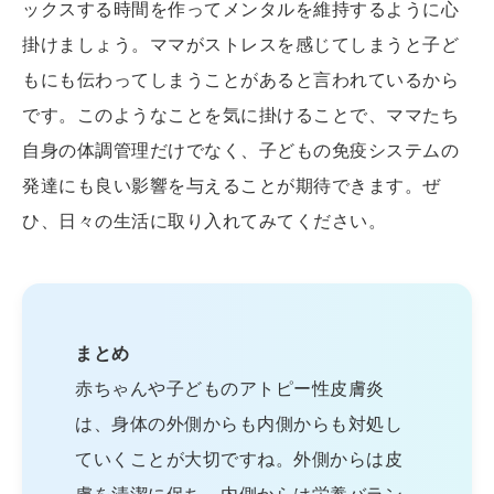
ックスする時間を作ってメンタルを維持するように心
掛けましょう。ママがストレスを感じてしまうと子ど
もにも伝わってしまうことがあると言われているから
です。このようなことを気に掛けることで、ママたち
自身の体調管理だけでなく、子どもの免疫システムの
発達にも良い影響を与えることが期待できます。ぜ
ひ、日々の生活に取り入れてみてください。
まとめ
赤ちゃんや子どものアトピー性皮膚炎
は、身体の外側からも内側からも対処し
ていくことが大切ですね。外側からは皮