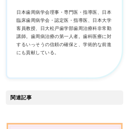
日本歯周病学会理事・専門医・指導医、日本
臨床歯周病学会・認定医・指導医、日本大学
客員教授、日大松戸歯学部歯周治療科非常勤
講師。歯周病治療の第一人者。歯科医療に対
するいっそうの信頼の確保と、学術的な前進
にも貢献している。
関連記事