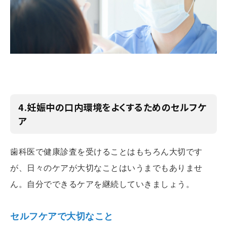
4.妊娠中の口内環境をよくするためのセルフケ
ア
歯科医で健康診査を受けることはもちろん大切です
が、日々のケアが大切なことはいうまでもありませ
ん。自分でできるケアを継続していきましょう。
セルフケアで大切なこと