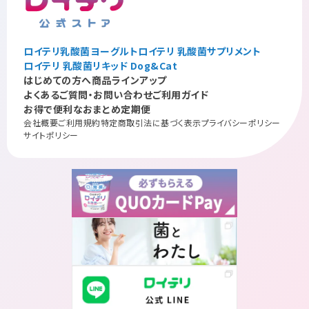
ロイテリ乳酸菌ヨーグルト
ロイテリ 乳酸菌サプリメント
ロイテリ 乳酸菌リキッド Dog&Cat
はじめての方へ
商品ラインアップ
よくあるご質問・お問い合わせ
ご利用ガイド
お得で便利なおまとめ定期便
会社概要
ご利用規約
特定商取引法に基づく表示
プライバシーポリシー
サイトポリシー