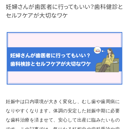
妊婦さんが歯医者に行ってもいい？歯科健診と
セルフケアが大切なワケ
妊娠中は口内環境が大きく変化し、むし歯や歯周病に
なりやすくなります。体調の安定した妊娠中期に必要
な歯科治療を済ませて、安心して出産に臨みたいもの