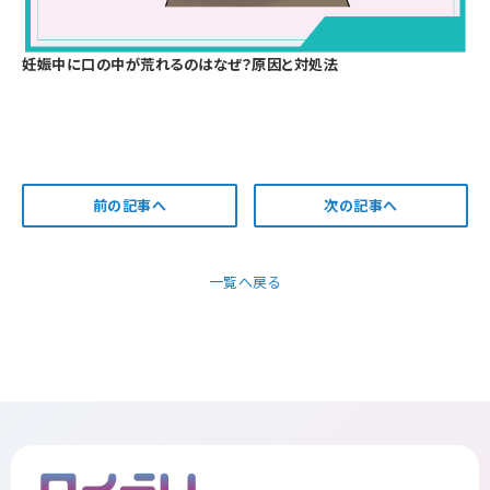
妊娠中に口の中が荒れるのはなぜ？原因と対処法
前の記事へ
次の記事へ
一覧へ戻る