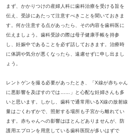
まず、かかりつけの産婦人科に歯科治療を受ける旨を
伝え、受診にあたって注意すべきことを聞いておきま
す。何か注意する点があったら、その内容を歯科医に
伝えましょう。歯科受診の際は母子健康手帳を持参
し、妊娠中であることを必ず話しておきます。治療時
に体調や気分が悪くなったら、遠慮せずに申し出まし
ょう。
レントゲンを撮る必要があったとき、「X線が赤ちゃん
に悪影響を及ぼすのでは……」と心配な妊婦さんも多
いと思います。しかし、歯科で通常用いるX線の放射線
量はごくわずかで、照射する場所も子宮から離れてい
ます。赤ちゃんへの影響はほとんどありませんが、防
護用エプロンを用意している歯科医院が多いはずで