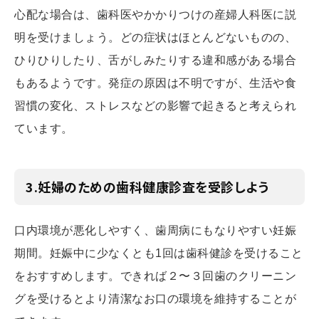
心配な場合は、歯科医やかかりつけの産婦人科医に説
明を受けましょう。どの症状はほとんどないものの、
ひりひりしたり、舌がしみたりする違和感がある場合
もあるようです。発症の原因は不明ですが、生活や食
習慣の変化、ストレスなどの影響で起きると考えられ
ています。
3.妊婦のための歯科健康診査を受診しよう
口内環境が悪化しやすく、歯周病にもなりやすい妊娠
期間。妊娠中に少なくとも1回は歯科健診を受けること
をおすすめします。できれば２〜３回歯のクリーニン
グを受けるとより清潔なお口の環境を維持することが