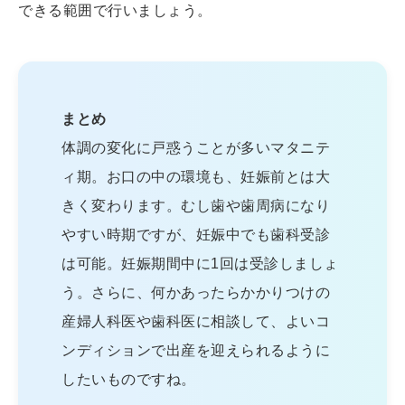
できる範囲で行いましょう。
まとめ
体調の変化に戸惑うことが多いマタニテ
ィ期。お口の中の環境も、妊娠前とは大
きく変わります。むし歯や歯周病になり
やすい時期ですが、妊娠中でも歯科受診
は可能。妊娠期間中に1回は受診しましょ
う。さらに、何かあったらかかりつけの
産婦人科医や歯科医に相談して、よいコ
ンディションで出産を迎えられるように
したいものですね。