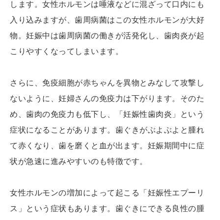
します。女性ホルモンは唾液などに混ざって口内にも
入り込みますが、歯周病菌はこの女性ホルモンが大好
物。妊娠中は歯周病菌の働きが活発化し、歯肉炎が起
こりやすくなってしまいます。
さらに、免疫細胞が赤ちゃんを異物とみなして攻撃し
ないように、妊婦さんの免疫力は下がります。そのた
め、歯肉の免疫力も低下し、「妊娠性歯肉炎」という
症状になることがあります。歯ぐきがぶよぶよと腫れ
て赤くなり、歯を磨くと血が出ます。妊娠期間中に症
状が急速に進みやすいのも特徴です。
女性ホルモンの増加によって起こる「妊娠性エプーリ
ス」という症状もあります。歯ぐきにできる良性の腫