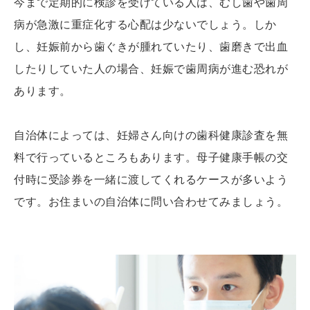
今まで定期的に検診を受けている人は、むし歯や歯周
病が急激に重症化する心配は少ないでしょう。しか
し、妊娠前から歯ぐきが腫れていたり、歯磨きで出血
したりしていた人の場合、妊娠で歯周病が進む恐れが
あります。
自治体によっては、妊婦さん向けの歯科健康診査を無
料で行っているところもあります。母子健康手帳の交
付時に受診券を一緒に渡してくれるケースが多いよう
です。お住まいの自治体に問い合わせてみましょう。