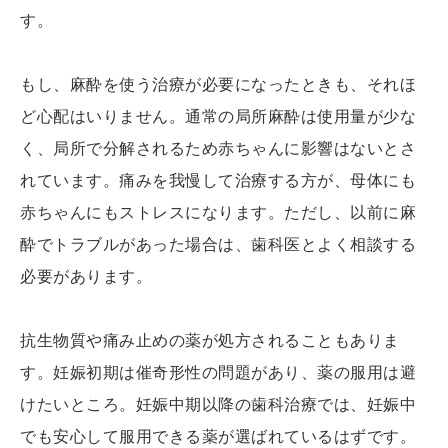
す。
もし、麻酔を使う治療が必要になったときも、それほ
ど心配はいりません。通常の局所麻酔は使用量が少な
く、局所で分解されるため赤ちゃんに影響はないとさ
れています。痛みを我慢して治療する方が、母体にも
赤ちゃんにもストレスになります。ただし、以前に麻
酔でトラブルがあった場合は、歯科医とよく相談する
必要があります。
抗生物質や痛み止めの薬が処方されることもありま
す。妊娠初期は催奇形性の問題があり、薬の服用は避
けたいところ。妊娠中期以降の歯科治療では、妊娠中
でも安心して服用できる薬が選ばれているはずです。