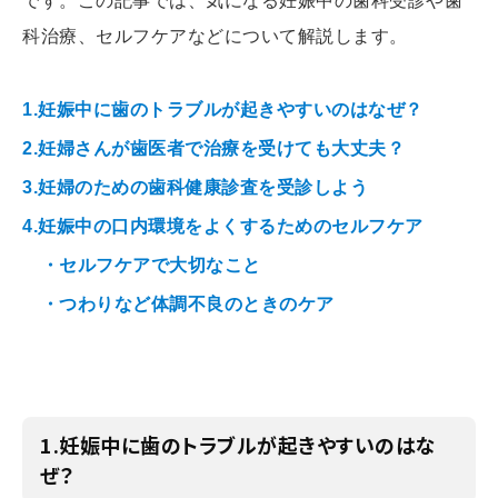
です。この記事では、気になる妊娠中の歯科受診や歯
科治療、セルフケアなどについて解説します。
1.妊娠中に歯のトラブルが起きやすいのはなぜ？
2.妊婦さんが歯医者で治療を受けても大丈夫？
3.妊婦のための歯科健康診査を受診しよう
4.妊娠中の口内環境をよくするためのセルフケア
・セルフケアで大切なこと
・つわりなど体調不良のときのケア
1.妊娠中に歯のトラブルが起きやすいのはな
ぜ？