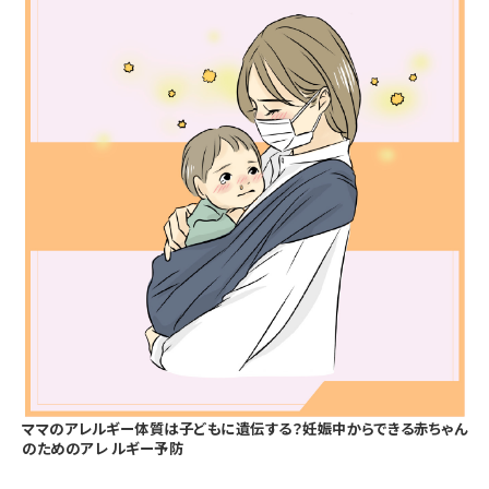
ママのアレルギー体質は子どもに遺伝する？妊娠中からできる赤ちゃん
のためのアレ ルギー予防