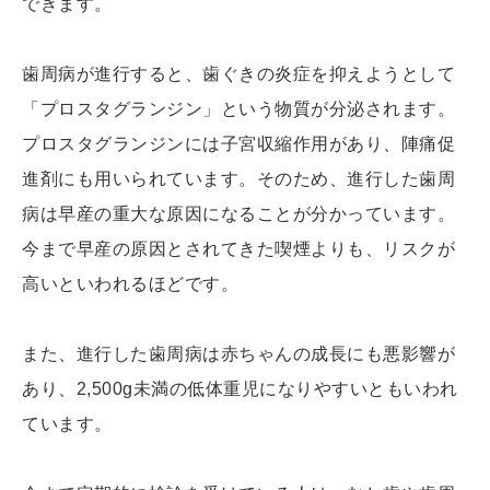
できます。
歯周病が進行すると、歯ぐきの炎症を抑えようとして
「プロスタグランジン」という物質が分泌されます。
プロスタグランジンには子宮収縮作用があり、陣痛促
進剤にも用いられています。そのため、進行した歯周
病は早産の重大な原因になることが分かっています。
今まで早産の原因とされてきた喫煙よりも、リスクが
高いといわれるほどです。
また、進行した歯周病は赤ちゃんの成長にも悪影響が
あり、2,500g未満の低体重児になりやすいともいわれ
ています。