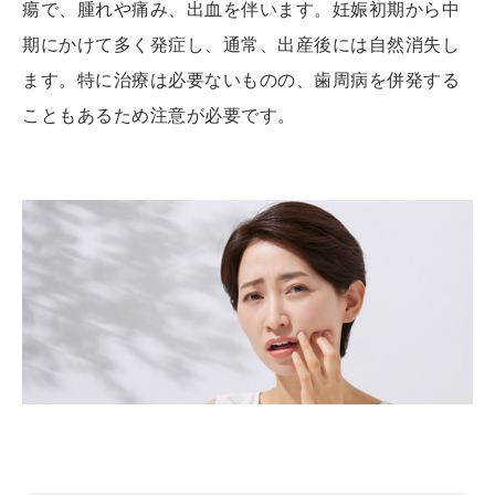
瘍で、腫れや痛み、出血を伴います。妊娠初期から中
期にかけて多く発症し、通常、出産後には自然消失し
ます。特に治療は必要ないものの、歯周病を併発する
こともあるため注意が必要です。