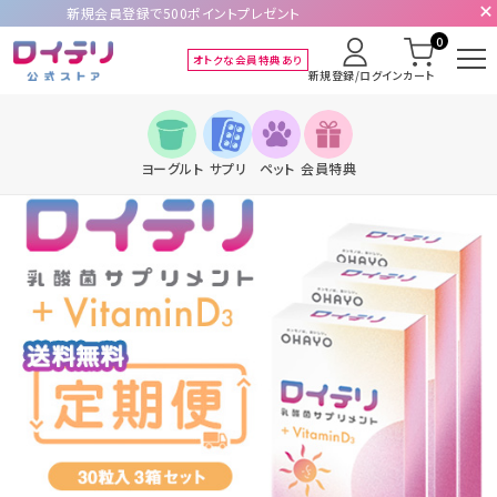
新規会員登録で500ポイントプレゼント
0
オトクな会員特典あり
新規登録/ログイン
カート
ヨーグルト
サプリ
ペット
会員特典