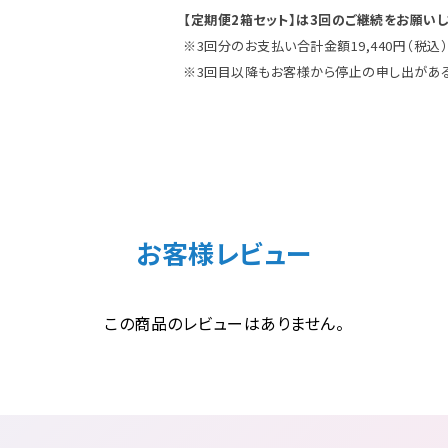
【定期便2箱セット】は3回のご継続をお願いし
※3回分のお支払い合計金額19,440円（税込
※3回目以降もお客様から停止の申し出があ
お客様レビュー
この商品のレビューはありません。