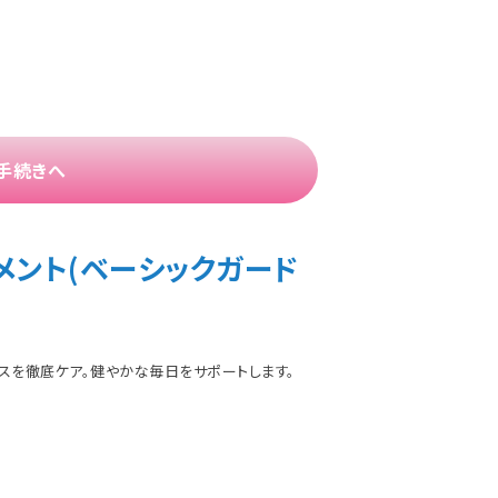
手続きへ
メント(ベーシックガード
スを徹底ケア。健やかな毎日をサポートします。