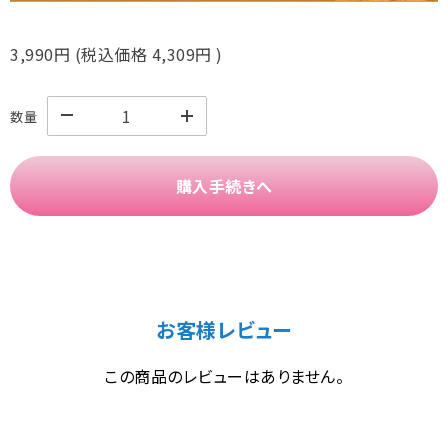
3,990円
(税込価格
4,309円
)
数量
購入手続きへ
お客様レビュー
この商品のレビューはありません。