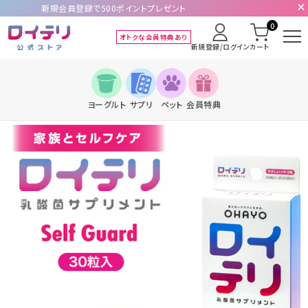
新規会員登録で500ポイントプレゼント
0
オトクな会員特典あり
新規登録/ログイン
カート
ヨーグルト
サプリ
ペット
会員特典