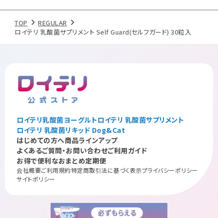
TOP
REGULAR
ロイテリ 乳酸菌サプリメント Self Guard(セルフガード) 30粒入
ロイテリ乳酸菌ヨーグルト
ロイテリ 乳酸菌サプリメント
ロイテリ 乳酸菌リキッド Dog&Cat
はじめての方へ
商品ラインアップ
よくあるご質問・お問い合わせ
ご利用ガイド
お得で便利なおまとめ定期便
会社概要
ご利用規約
特定商取引法に基づく表示
プライバシーポリシー
サイトポリシー