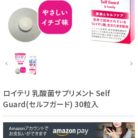
ロイテリ 乳酸菌サプリメント Self
Guard(セルフガード) 30粒入