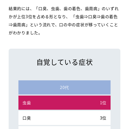
結果的には、「口臭、虫歯、歯の着色、歯周病」のいずれ
かが上位3位を占める形となり、
「虫歯⇒口臭⇒歯の着色
⇒歯周病」という流れで、口の中の症状が移っていくこと
がわかりました。
自覚している症状
20代
1位
3位