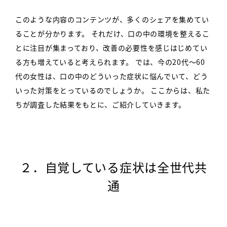
このような内容のコンテンツが、多くのシェアを集めてい
ることが分かります。
それだけ、口の中の環境を整えるこ
とに注目が集まっており、改善の必要性を感じはじめてい
る方も増えていると考えられます。
では、今の20代～60
代の女性は、口の中のどういった症状に悩んでいて、どう
いった対策をとっているのでしょうか。
ここからは、私た
ちが調査した結果をもとに、ご紹介していきます。
２．自覚している症状は全世代共
通