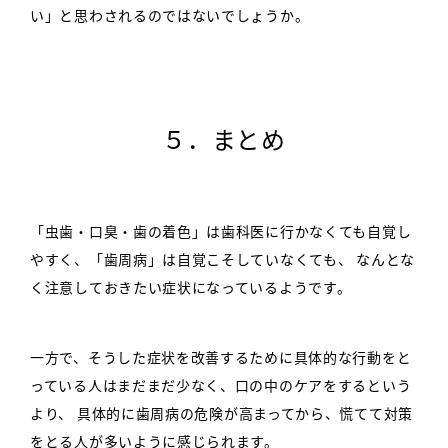
い」と思わされるのではないでしょうか。
５．まとめ
「虫歯・口臭・歯の着色」は歯科医に行かなくても自覚し
やすく、「歯周病」は自覚こそしていなくても、
なんとな
く注意しておきたい症状になっているようです。
一方で、そうした症状を改善するために具体的な行動をと
っている人はまだまだ少なく、口の中のケアをするという
より、
具体的に歯周病の危険が高まってから、慌てて対策
をとる人が多いように感じられます。