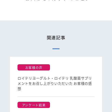
関連記事
お客様の声
ロイテリヨーグルト・ロイテリ 乳酸菌サプリ
メントをお召し上がりいただいた お客様の感
想
アンケート結果