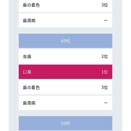
3位
ー
40代
2位
1位
3位
ー
50代