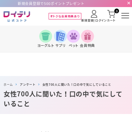
新規会員登録で500ポイントプレゼント
0
オトクな会員特典あり
新規登録/ログイン
カート
ヨーグルト
サプリ
ペット
会員特典
ホーム
アンケート
女性700人に聞いた！口の中で気にしていること
女性700人に聞いた！口の中で気にして
いること