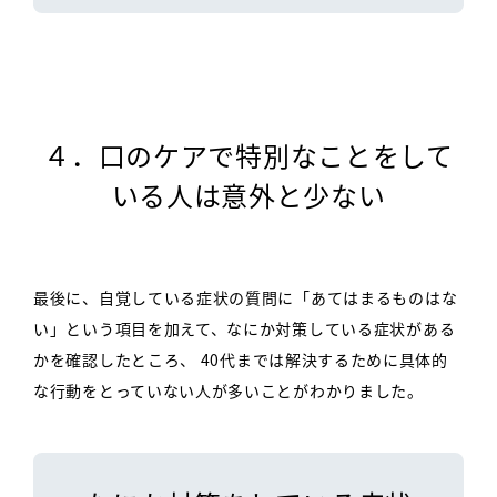
４．口のケアで特別なことを
して
いる人は意外と少ない
最後に、自覚している症状の質問に「あてはまるものはな
い」という項目を加えて、なにか対策している症状がある
かを確認したところ、
40代までは解決するために具体的
な行動をとっていない人が多いことがわかりました。