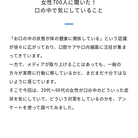
女性700人に聞いた！
口の中で気にしていること
「お口の中の状態が体の健康に関係している」という認識
が徐々に広がっており、口腔ケアや口内細菌に注目が集ま
ってきています。
一方で、メディアが取り上げることはあっても、一般の
方々が実際に行動に移しているかと、まだまだ十分ではな
いように感じています。
そこで今回は、20代～60代の女性が口の中のどういった症
状を気にしていて、どういう対策をしているのかを、アン
ケートを使って調べてみました。