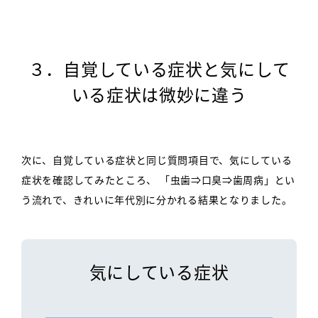
３．自覚している症状と
気にして
いる症状は微妙に違う
次に、自覚している症状と同じ質問項目で、気にしている
症状を確認してみたところ、
「虫歯⇒口臭⇒歯周病」とい
う流れで、きれいに年代別に分かれる結果となりました。
気にしている症状