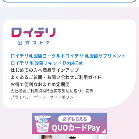
ロイテリ乳酸菌ヨーグルト
ロイテリ 乳酸菌サプリメント
ロイテリ 乳酸菌リキッド Dog&Cat
はじめての方へ
商品ラインアップ
よくあるご質問・お問い合わせ
ご利用ガイド
お得で便利なおまとめ定期便
会社概要
ご利用規約
特定商取引法に基づく表示
プライバシーポリシー
サイトポリシー