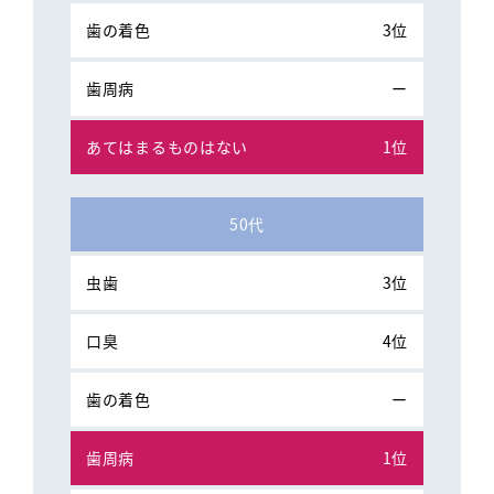
3位
ー
1位
50代
3位
4位
ー
1位