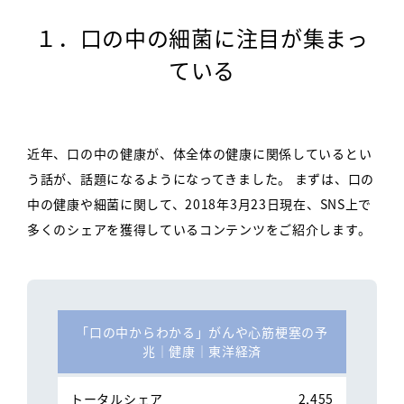
１．口の中の細菌に注目が集まっ
ている
近年、口の中の健康が、体全体の健康に関係しているとい
う話が、話題になるようになってきました。
まずは、口の
中の健康や細菌に関して、2018年3月23日現在、SNS上で
多くのシェアを獲得しているコンテンツをご紹介します。
「口の中からわかる」がんや心筋梗塞の予
兆│健康│東洋経済
2,455