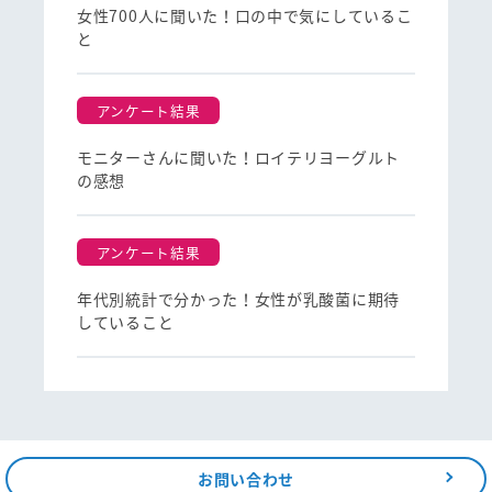
女性700人に聞いた！口の中で気にしているこ
と
アンケート結果
モニターさんに聞いた！ロイテリヨーグルト
の感想
アンケート結果
年代別統計で分かった！女性が乳酸菌に期待
していること
お問い合わせ