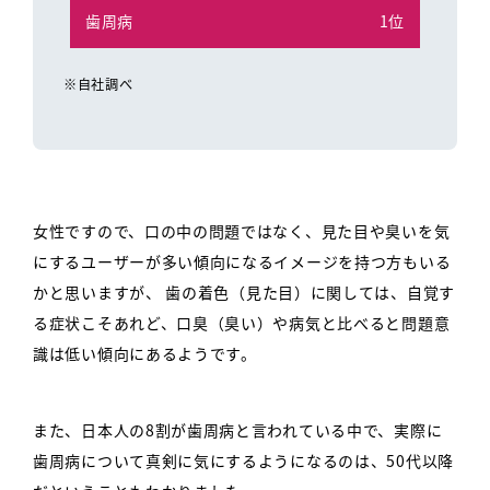
1位
※自社調べ
女性ですので、口の中の問題ではなく、見た目や臭いを気
にするユーザーが多い傾向になるイメージを持つ方もいる
かと思いますが、
歯の着色（見た目）に関しては、自覚す
る症状こそあれど、口臭（臭い）や病気と比べると問題意
識は低い傾向にあるようです。
また、日本人の8割が歯周病と言われている中で、実際に
歯周病について真剣に気にするようになるのは、50代以降