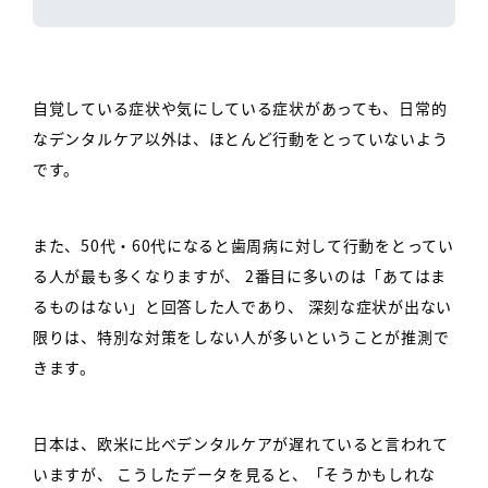
自覚している症状や気にしている症状があっても、日常的
なデンタルケア以外は、ほとんど行動をとっていないよう
です。
また、50代・60代になると歯周病に対して行動をとってい
る人が最も多くなりますが、
2番目に多いのは「あてはま
るものはない」と回答した人であり、
深刻な症状が出ない
限りは、特別な対策をしない人が多いということが推測で
きます。
日本は、欧米に比べデンタルケアが遅れていると言われて
いますが、
こうしたデータを見ると、「そうかもしれな