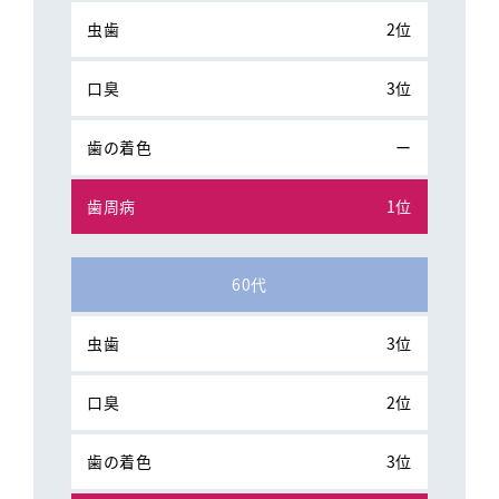
2位
3位
ー
1位
60代
3位
2位
3位