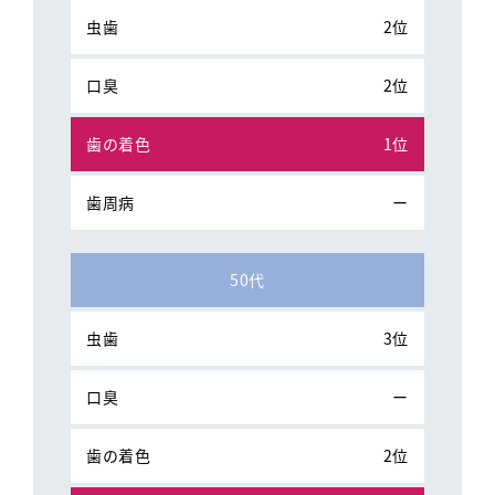
2位
2位
1位
ー
50代
3位
ー
2位